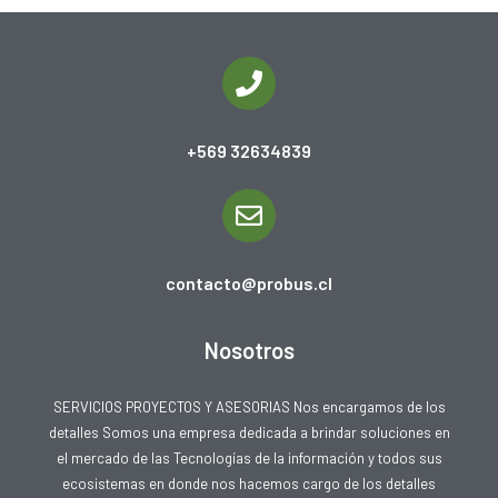
+569 32634839
contacto@probus.cl
Nosotros
SERVICIOS PROYECTOS Y ASESORIAS Nos encargamos de los
detalles Somos una empresa dedicada a brindar soluciones en
el mercado de las Tecnologías de la información y todos sus
ecosistemas en donde nos hacemos cargo de los detalles