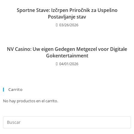
Sportne Stave: Izčrpen Priročnik za Uspešno
Postavljanje stav
03/26/2026
NV Casino: Uw eigen Gedegen Metgezel voor Digitale
Gokentertainment
04/01/2026
Carrito
No hay productos en el carrito.