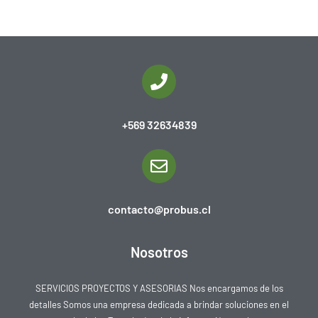
+569 32634839
contacto@probus.cl
Nosotros
SERVICIOS PROYECTOS Y ASESORIAS Nos encargamos de los
detalles Somos una empresa dedicada a brindar soluciones en el