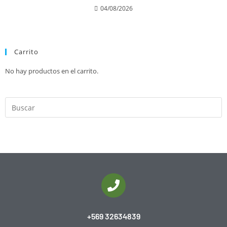
04/08/2026
Carrito
No hay productos en el carrito.
+569 32634839