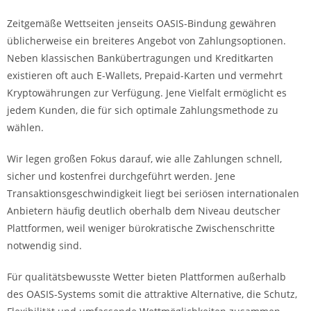
Zeitgemäße Wettseiten jenseits OASIS-Bindung gewähren
üblicherweise ein breiteres Angebot von Zahlungsoptionen.
Neben klassischen Bankübertragungen und Kreditkarten
existieren oft auch E-Wallets, Prepaid-Karten und vermehrt
Kryptowährungen zur Verfügung. Jene Vielfalt ermöglicht es
jedem Kunden, die für sich optimale Zahlungsmethode zu
wählen.
Wir legen großen Fokus darauf, wie alle Zahlungen schnell,
sicher und kostenfrei durchgeführt werden. Jene
Transaktionsgeschwindigkeit liegt bei seriösen internationalen
Anbietern häufig deutlich oberhalb dem Niveau deutscher
Plattformen, weil weniger bürokratische Zwischenschritte
notwendig sind.
Für qualitätsbewusste Wetter bieten Plattformen außerhalb
des OASIS-Systems somit die attraktive Alternative, die Schutz,