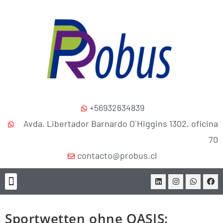
+56932634839
Avda. Libertador Barnardo O`Higgins 1302, oficina
70
contacto@probus.cl
Sportwetten ohne OASIS: