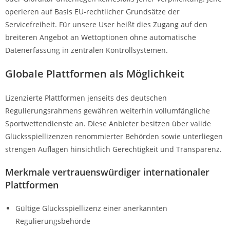
operieren auf Basis EU-rechtlicher Grundsätze der
Servicefreiheit. Für unsere User heißt dies Zugang auf den
breiteren Angebot an Wettoptionen ohne automatische
Datenerfassung in zentralen Kontrollsystemen.
Globale Plattformen als Möglichkeit
Lizenzierte Plattformen jenseits des deutschen
Regulierungsrahmens gewähren weiterhin vollumfängliche
Sportwettendienste an. Diese Anbieter besitzen über valide
Glücksspiellizenzen renommierter Behörden sowie unterliegen
strengen Auflagen hinsichtlich Gerechtigkeit und Transparenz.
Merkmale vertrauenswürdiger internationaler
Plattformen
Gültige Glücksspiellizenz einer anerkannten
Regulierungsbehörde