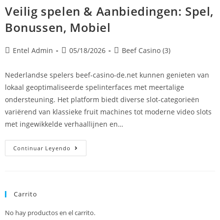
Veilig spelen & Aanbiedingen: Spel,
Bonussen, Mobiel
Entel Admin
05/18/2026
Beef Casino (3)
Nederlandse spelers beef-casino-de.net kunnen genieten van
lokaal geoptimaliseerde spelinterfaces met meertalige
ondersteuning. Het platform biedt diverse slot-categorieën
variërend van klassieke fruit machines tot moderne video slots
met ingewikkelde verhaallijnen en…
Continuar Leyendo
Carrito
No hay productos en el carrito.