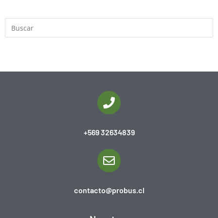
+569 32634839
contacto@probus.cl