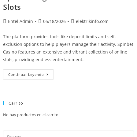
Slots
Entel Admin
05/18/2026
elektrikinfo.com
The platform provides tools like deposit limits and self-
exclusion options to help players manage their activity. Spinbet
Casino features an extensive and vibrant collection of online
slots, providing endless entertainment…
Continuar Leyendo
Carrito
No hay productos en el carrito.